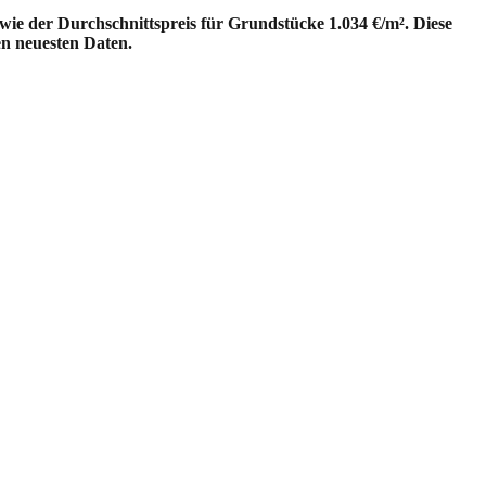
wie der Durchschnittspreis für Grundstücke 1.034 €/m². Diese
en neuesten Daten.