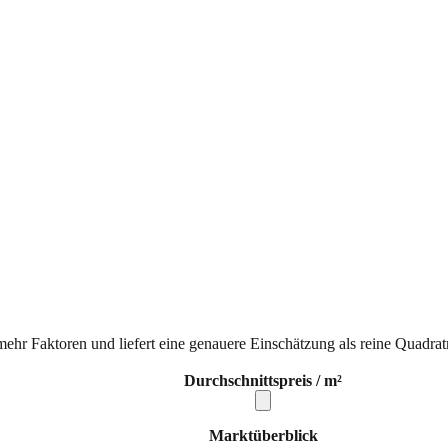
mehr Faktoren und liefert eine genauere Einschätzung als reine Quadrat
Durchschnittspreis / m²
Marktüberblick