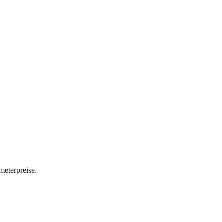
meterpreise.