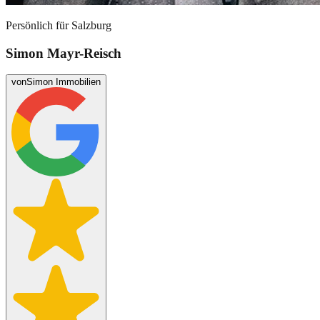
Persönlich für
Salzburg
Simon Mayr-Reisch
von
Simon Immobilien