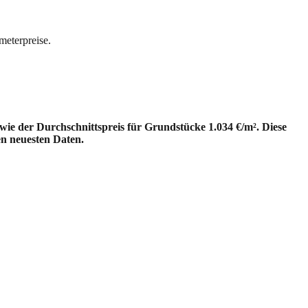
meterpreise.
wie der Durchschnittspreis für Grundstücke 1.034 €/m². Diese
en neuesten Daten.