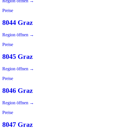
Region öffnen →
Preise
8044 Graz
Region öffnen →
Preise
8045 Graz
Region öffnen →
Preise
8046 Graz
Region öffnen →
Preise
8047 Graz