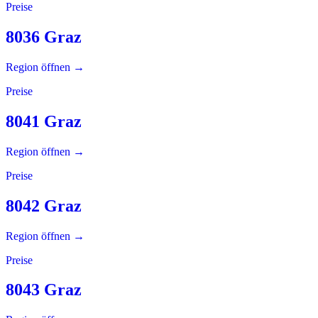
Preise
8036 Graz
Region öffnen →
Preise
8041 Graz
Region öffnen →
Preise
8042 Graz
Region öffnen →
Preise
8043 Graz