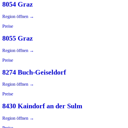
8054 Graz
Region öffnen →
Preise
8055 Graz
Region öffnen →
Preise
8274 Buch-Geiseldorf
Region öffnen →
Preise
8430 Kaindorf an der Sulm
Region öffnen →
Preise