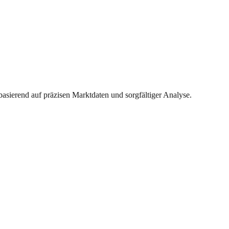
basierend auf präzisen Marktdaten und sorgfältiger Analyse.