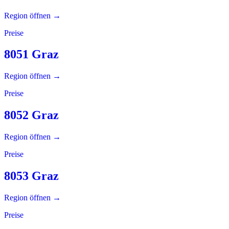
Region öffnen →
Preise
8051 Graz
Region öffnen →
Preise
8052 Graz
Region öffnen →
Preise
8053 Graz
Region öffnen →
Preise