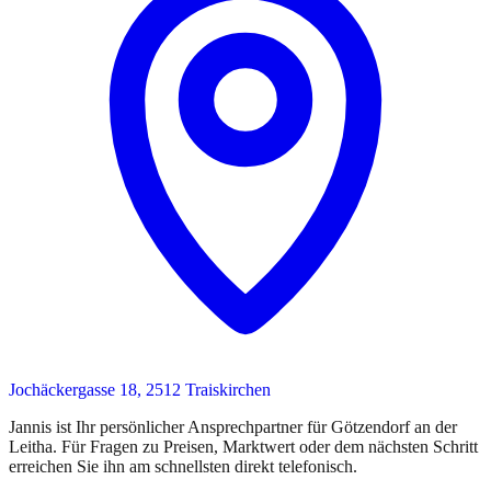
Jochäckergasse 18, 2512 Traiskirchen
Jannis
ist
Ihr persönlicher Ansprechpartner
für
Götzendorf an der
Leitha
. Für Fragen zu Preisen, Marktwert oder dem nächsten Schritt
erreichen Sie
ihn
am schnellsten direkt telefonisch.