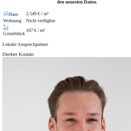
den neuesten Daten.
2.549 € / m²
Haus
Wohnung
Nicht verfügbar
107 € / m²
Grundstück
Lokaler Ansprechpartner
Direkter Kontakt