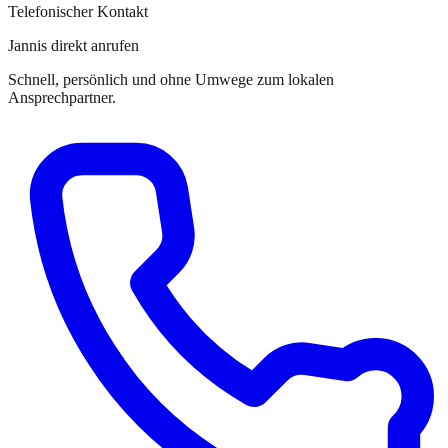
Telefonischer Kontakt
Jannis direkt anrufen
Schnell, persönlich und ohne Umwege zum lokalen
Ansprechpartner.