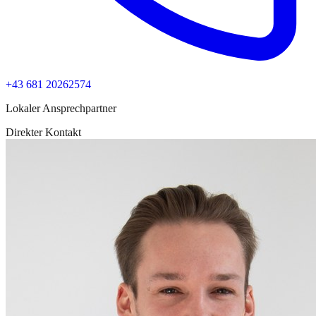
+43 681 20262574
Lokaler Ansprechpartner
Direkter Kontakt