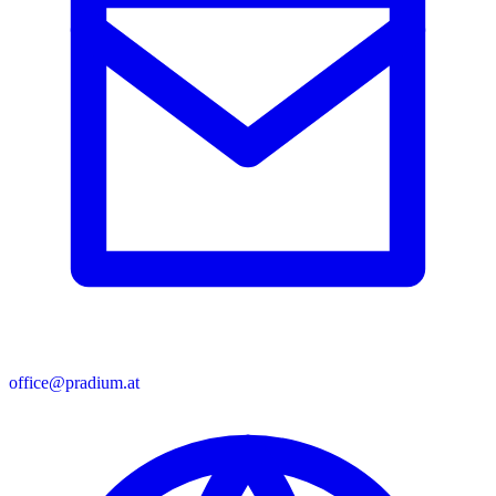
office@pradium.at