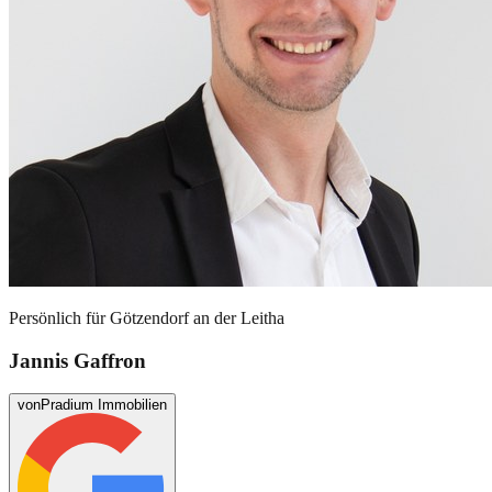
Persönlich für
Götzendorf an der Leitha
Jannis Gaffron
von
Pradium Immobilien