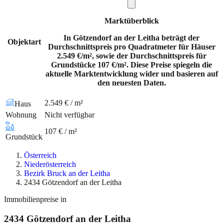
Marktüberblick
In Götzendorf an der Leitha beträgt der
Objektart
Durchschnittspreis pro Quadratmeter für Häuser
2.549 €/m², sowie der Durchschnittspreis für
Grundstücke 107 €/m². Diese Preise spiegeln die
aktuelle Marktentwicklung wider und basieren auf
den neuesten Daten.
2.549 € / m²
Haus
Wohnung
Nicht verfügbar
107 € / m²
Grundstück
Österreich
Niederösterreich
Bezirk Bruck an der Leitha
2434 Götzendorf an der Leitha
Immobilienpreise in
2434
Götzendorf an der Leitha