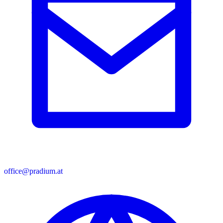
office@pradium.at