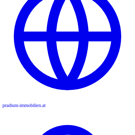
pradium-immobilien.at