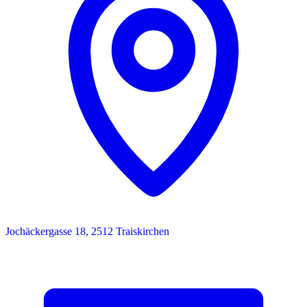
Jochäckergasse 18, 2512 Traiskirchen