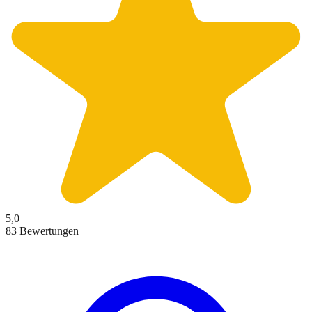
5,0
83 Bewertungen