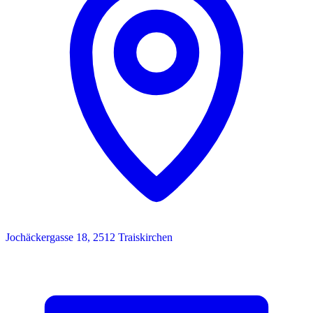
Jochäckergasse 18, 2512 Traiskirchen