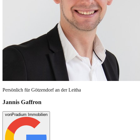
Persönlich für
Götzendorf an der Leitha
Jannis Gaffron
von
Pradium Immobilien