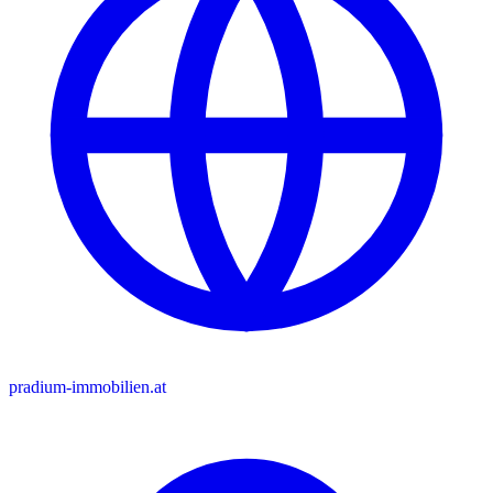
pradium-immobilien.at