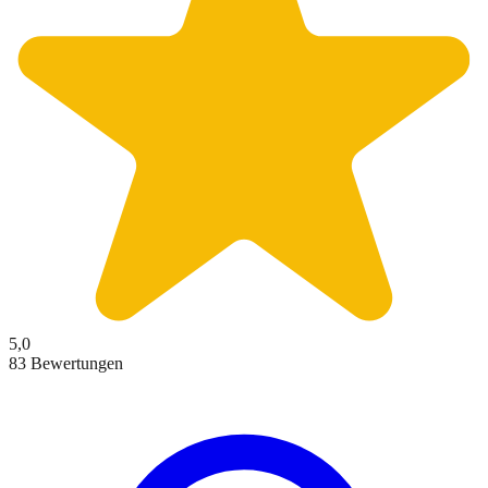
5,0
83 Bewertungen