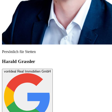
Persönlich für
Stetten
Harald Grassler
von
Ideal Real Immobilien GmbH