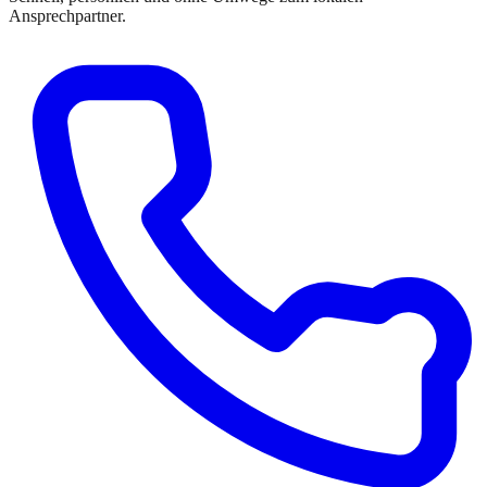
Ansprechpartner.