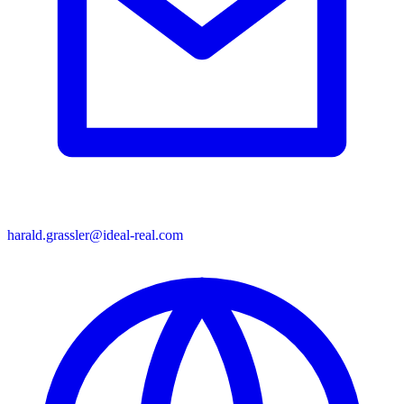
harald.grassler@ideal-real.com