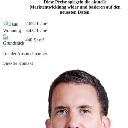
Diese Preise spiegeln die aktuelle
Marktentwicklung wider und basieren auf den
neuesten Daten.
2.652 € / m²
Haus
Wohnung
3.432 € / m²
440 € / m²
Grundstück
Lokaler Ansprechpartner
Direkter Kontakt