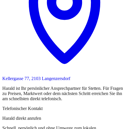
Kellergasse 77, 2103 Langenzersdorf
Harald
ist
Ihr persönlicher Ansprechpartner
für
Stetten
. Für Fragen
zu Preisen, Marktwert oder dem nächsten Schritt erreichen Sie
ihn
am schnellsten direkt telefonisch.
Telefonischer Kontakt
Harald direkt anrufen
Schnell, persönlich und ohne Umwege zum lokalen