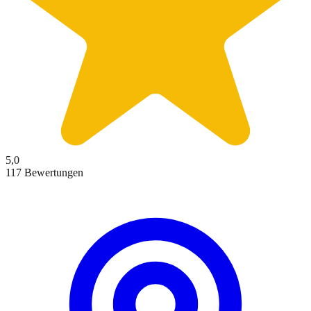
5,0
117 Bewertungen