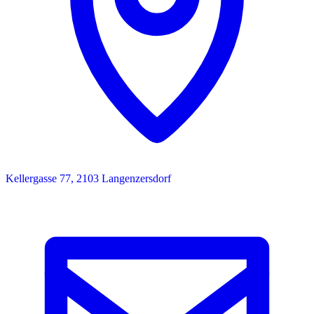
Kellergasse 77, 2103 Langenzersdorf