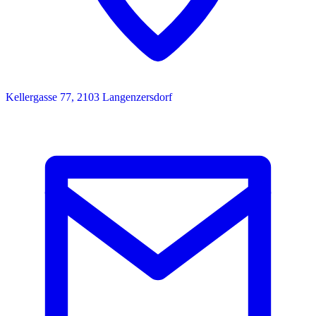
Kellergasse 77, 2103 Langenzersdorf