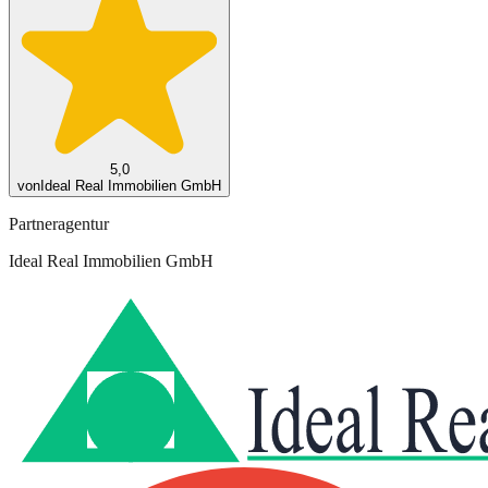
5,0
von
Ideal Real Immobilien GmbH
Partneragentur
Ideal Real Immobilien GmbH