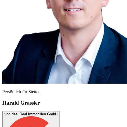
Persönlich für
Stetten
Harald Grassler
von
Ideal Real Immobilien GmbH