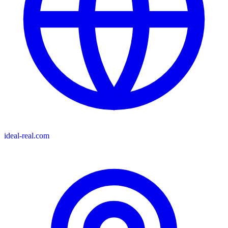
ideal-real.com