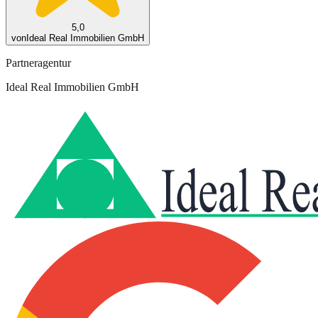
5,0
von
Ideal Real Immobilien GmbH
Partneragentur
Ideal Real Immobilien GmbH