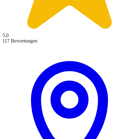
5,0
117 Bewertungen