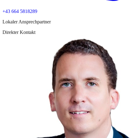
+43 664 5818289
Lokaler Ansprechpartner
Direkter Kontakt