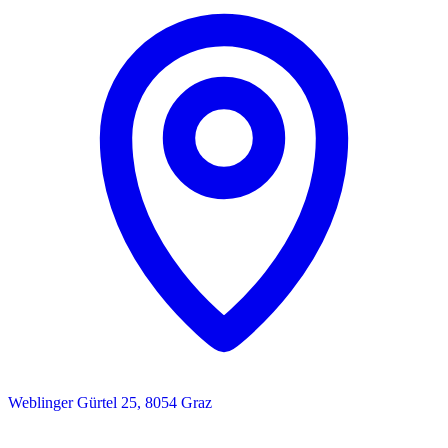
Weblinger Gürtel 25, 8054 Graz