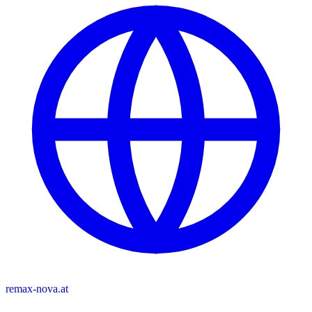
remax-nova.at