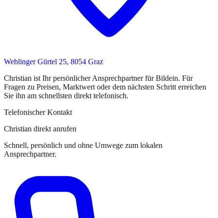
Weblinger Gürtel 25, 8054 Graz
Christian
ist
Ihr persönlicher Ansprechpartner
für
Bildein
. Für
Fragen zu Preisen, Marktwert oder dem nächsten Schritt erreichen
Sie
ihn
am schnellsten direkt telefonisch.
Telefonischer Kontakt
Christian direkt anrufen
Schnell, persönlich und ohne Umwege zum lokalen
Ansprechpartner.