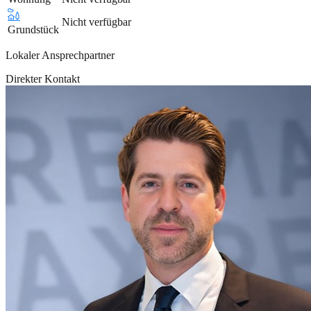
Nicht verfügbar
Grundstück
Lokaler Ansprechpartner
Direkter Kontakt