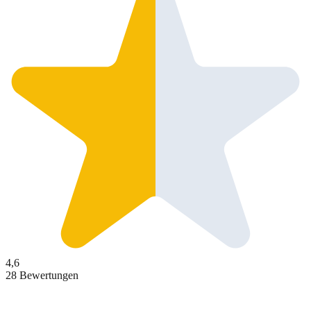
4,6
28 Bewertungen