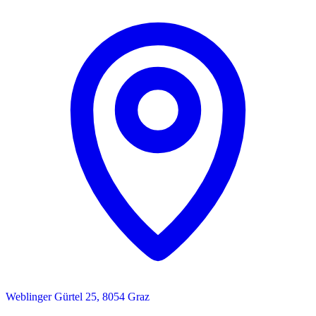
Weblinger Gürtel 25, 8054 Graz