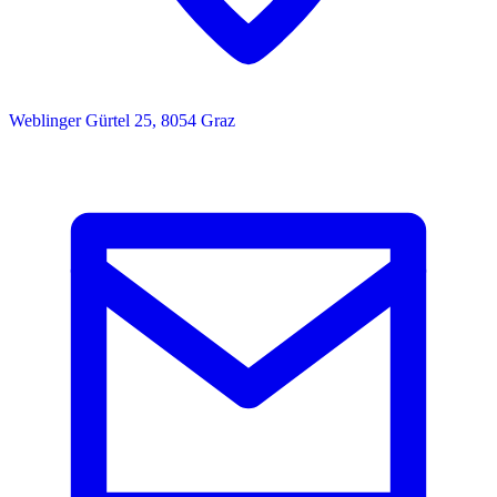
Weblinger Gürtel 25, 8054 Graz