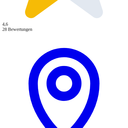
4,6
28 Bewertungen