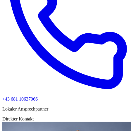
+43 681 10637066
Lokaler Ansprechpartner
Direkter Kontakt