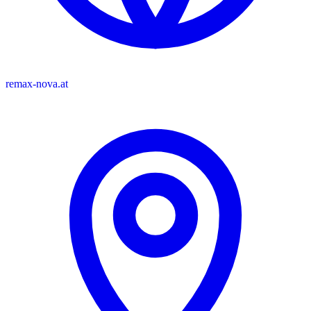
remax-nova.at