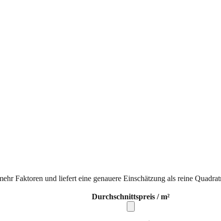
mehr Faktoren und liefert eine genauere Einschätzung als reine Quadrat
Durchschnittspreis / m²