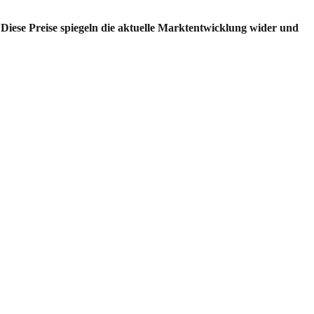
Diese Preise spiegeln die aktuelle Marktentwicklung wider und