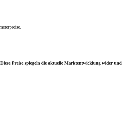
meterpreise.
Diese Preise spiegeln die aktuelle Marktentwicklung wider und