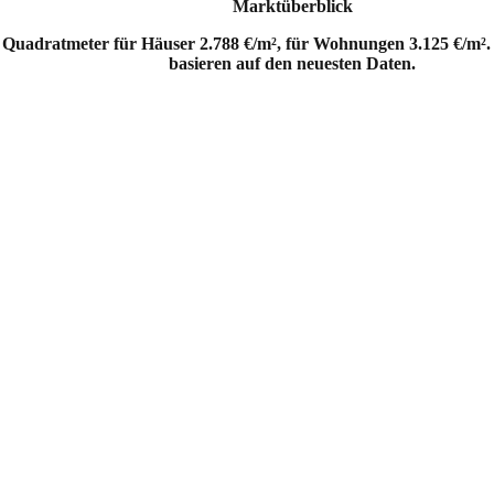
Marktüberblick
o Quadratmeter für Häuser 2.788 €/m², für Wohnungen 3.125 €/m². 
basieren auf den neuesten Daten.