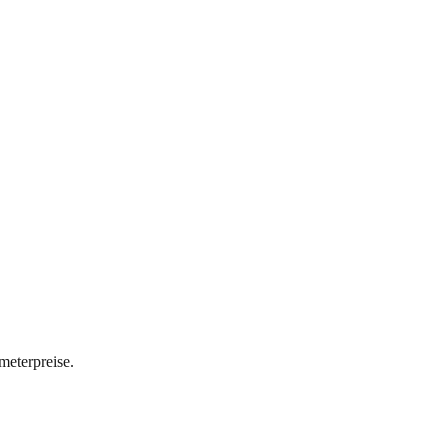
meterpreise.