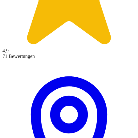
4,9
71 Bewertungen