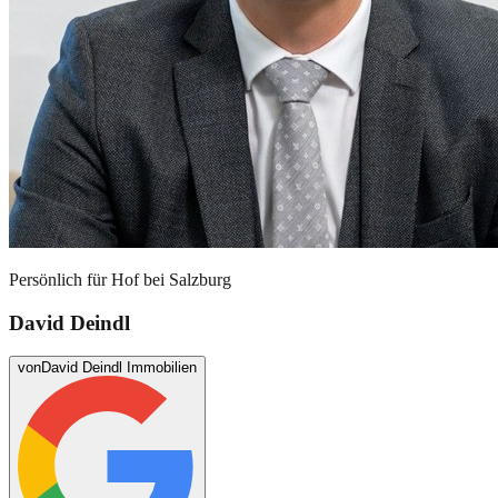
Persönlich für
Hof bei Salzburg
David Deindl
von
David Deindl Immobilien