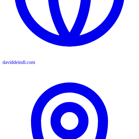
daviddeindl.com