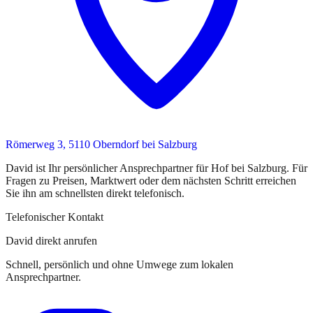
Römerweg 3, 5110 Oberndorf bei Salzburg
David
ist
Ihr persönlicher Ansprechpartner
für
Hof bei Salzburg
. Für
Fragen zu Preisen, Marktwert oder dem nächsten Schritt erreichen
Sie
ihn
am schnellsten direkt telefonisch.
Telefonischer Kontakt
David direkt anrufen
Schnell, persönlich und ohne Umwege zum lokalen
Ansprechpartner.