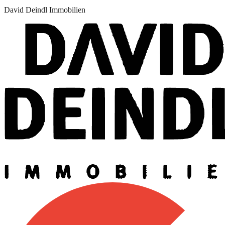
David Deindl Immobilien