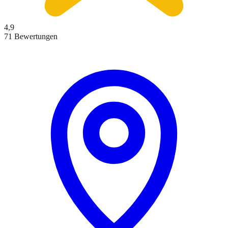
4,9
71 Bewertungen