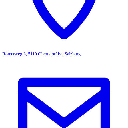
Römerweg 3, 5110 Oberndorf bei Salzburg