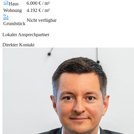
6.000 € / m²
Haus
Wohnung
4.192 € / m²
Nicht verfügbar
Grundstück
Lokaler Ansprechpartner
Direkter Kontakt