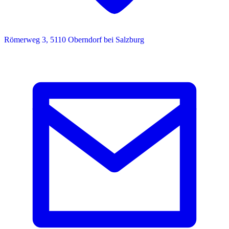
Römerweg 3, 5110 Oberndorf bei Salzburg