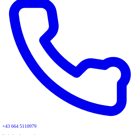
+43 664 5110979