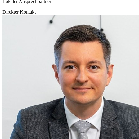
Lokaler Ansprechpartner
Direkter Kontakt