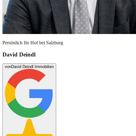
Persönlich für
Hof bei Salzburg
David Deindl
von
David Deindl Immobilien