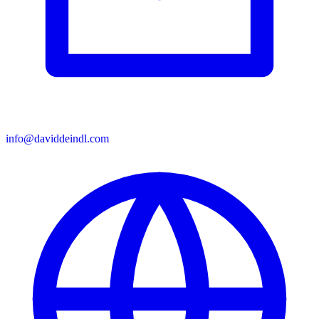
info@daviddeindl.com