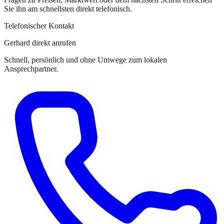
Sie
ihn
am schnellsten direkt telefonisch.
Telefonischer Kontakt
Gerhard direkt anrufen
Schnell, persönlich und ohne Umwege zum lokalen
Ansprechpartner.