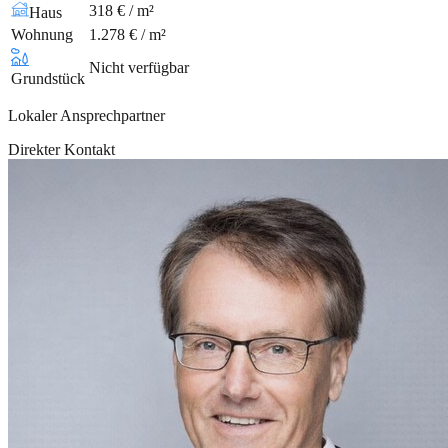
318 € / m²
Haus
Wohnung
1.278 € / m²
Nicht verfügbar
Grundstück
Lokaler Ansprechpartner
Direkter Kontakt