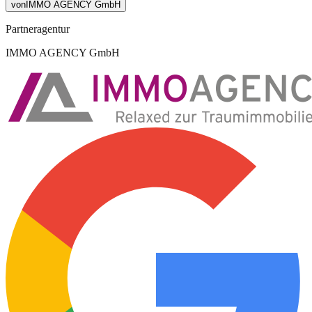
von
IMMO AGENCY GmbH
Partneragentur
IMMO AGENCY GmbH