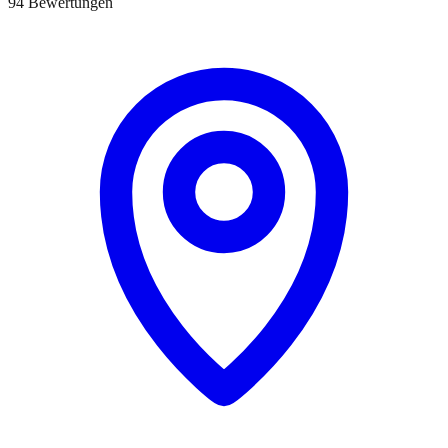
94 Bewertungen