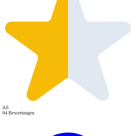
4,6
94 Bewertungen