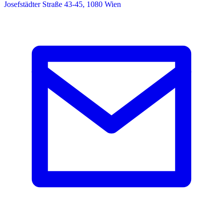
Josefstädter Straße 43-45, 1080 Wien