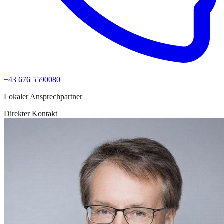
+43 676 5590080
Lokaler Ansprechpartner
Direkter Kontakt