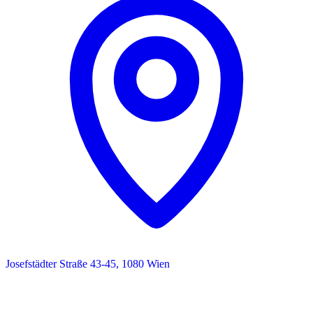
Josefstädter Straße 43-45, 1080 Wien