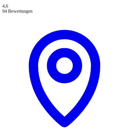
4,6
94 Bewertungen