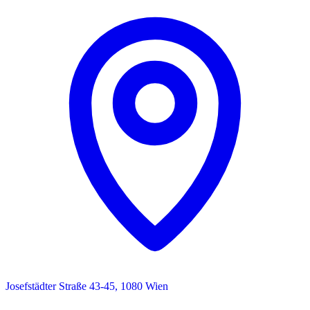
Josefstädter Straße 43-45, 1080 Wien