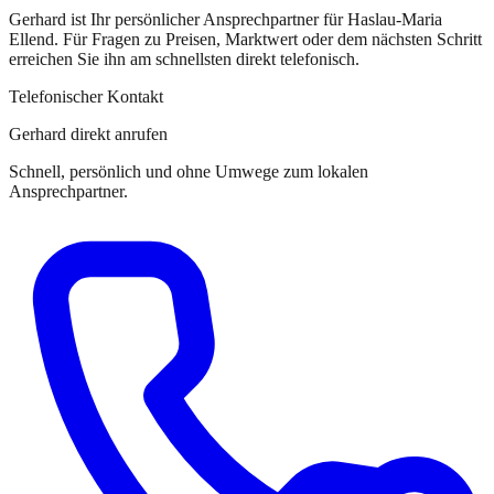
Gerhard
ist
Ihr persönlicher Ansprechpartner
für
Haslau-Maria
Ellend
. Für Fragen zu Preisen, Marktwert oder dem nächsten Schritt
erreichen Sie
ihn
am schnellsten direkt telefonisch.
Telefonischer Kontakt
Gerhard direkt anrufen
Schnell, persönlich und ohne Umwege zum lokalen
Ansprechpartner.