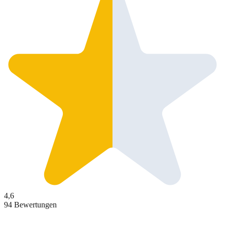
4,6
94 Bewertungen