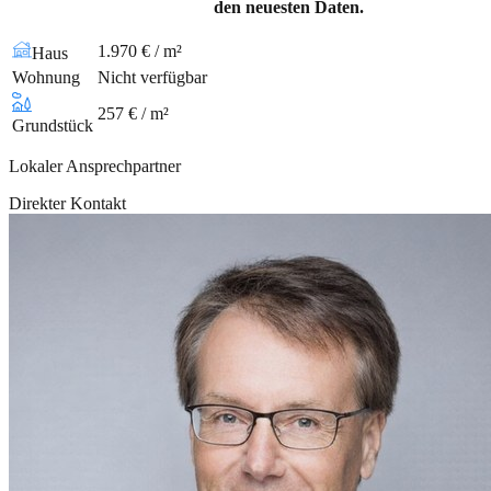
den neuesten Daten.
1.970 € / m²
Haus
Wohnung
Nicht verfügbar
257 € / m²
Grundstück
Lokaler Ansprechpartner
Direkter Kontakt