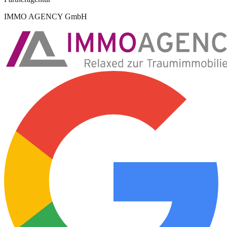
IMMO AGENCY GmbH