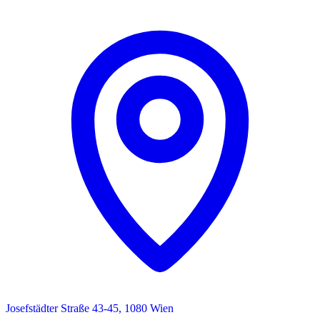
Josefstädter Straße 43-45, 1080 Wien