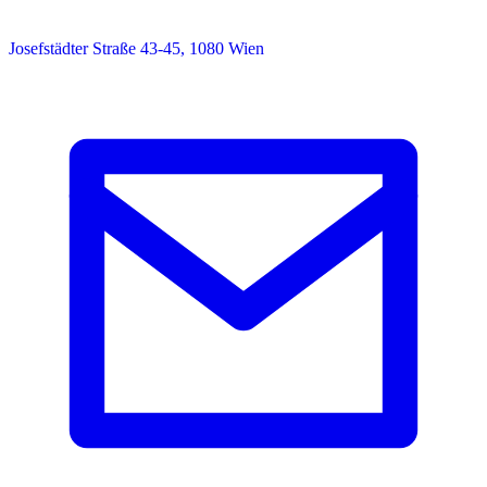
Josefstädter Straße 43-45, 1080 Wien