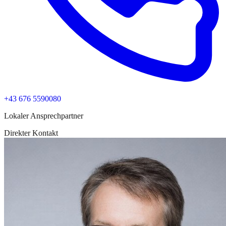
+43 676 5590080
Lokaler Ansprechpartner
Direkter Kontakt