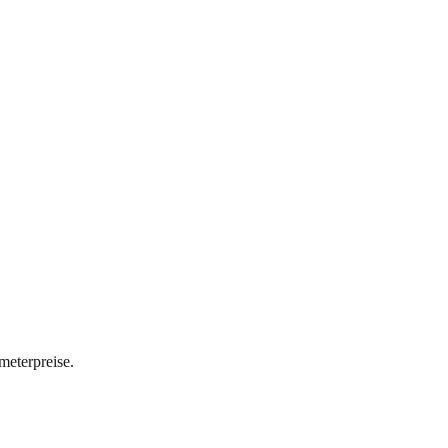
meterpreise.