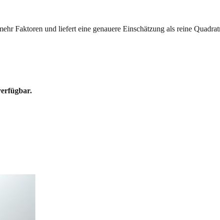
mehr Faktoren und liefert eine genauere Einschätzung als reine Quadrat
verfügbar.