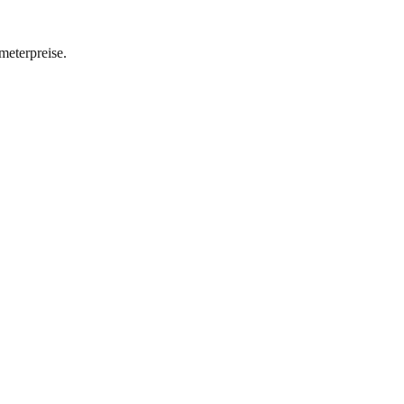
meterpreise.