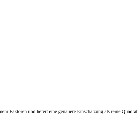
mehr Faktoren und liefert eine genauere Einschätzung als reine Quadrat