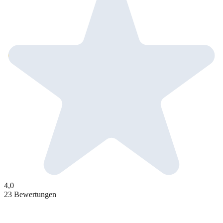
4,0
23 Bewertungen