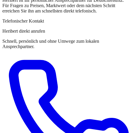
Heribert
ist
Ihr persönlicher Ansprechpartner
für
Deutschfeistritz
.
Für Fragen zu Preisen, Marktwert oder dem nächsten Schritt
erreichen Sie
ihn
am schnellsten direkt telefonisch.
Telefonischer Kontakt
Heribert direkt anrufen
Schnell, persönlich und ohne Umwege zum lokalen
Ansprechpartner.