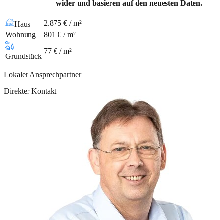
wider und basieren auf den neuesten Daten.
2.875 € / m²
Haus
Wohnung
801 € / m²
77 € / m²
Grundstück
Lokaler Ansprechpartner
Direkter Kontakt