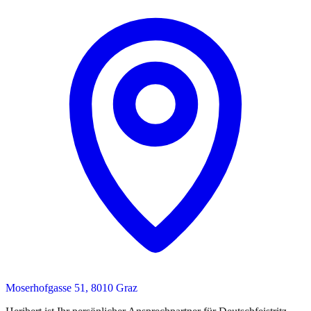
Moserhofgasse 51, 8010 Graz