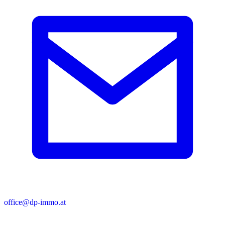
office@dp-immo.at