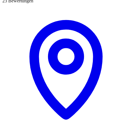
23 Bewertungen