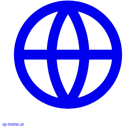
sp-immo.at