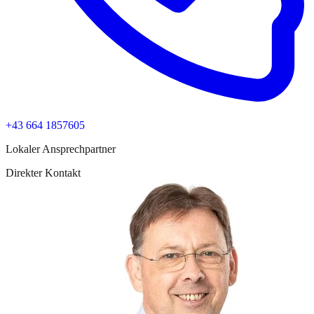
+43 664 1857605
Lokaler Ansprechpartner
Direkter Kontakt