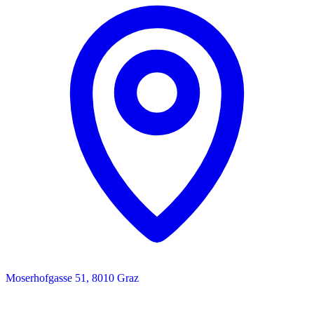
Moserhofgasse 51, 8010 Graz