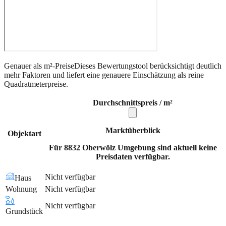
Genauer als m²-Preise
Dieses Bewertungstool berücksichtigt deutlich
mehr Faktoren und liefert eine genauere Einschätzung als reine
Quadratmeterpreise.
Durchschnittspreis / m²
Marktüberblick
Objektart
Für 8832 Oberwölz Umgebung sind aktuell keine
Preisdaten verfügbar.
Nicht verfügbar
Haus
Wohnung
Nicht verfügbar
Nicht verfügbar
Grundstück