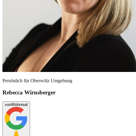
Persönlich für
Oberwölz Umgebung
Rebecca Wirnsberger
von
Wohnreal