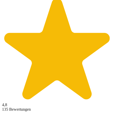
4,8
135 Bewertungen