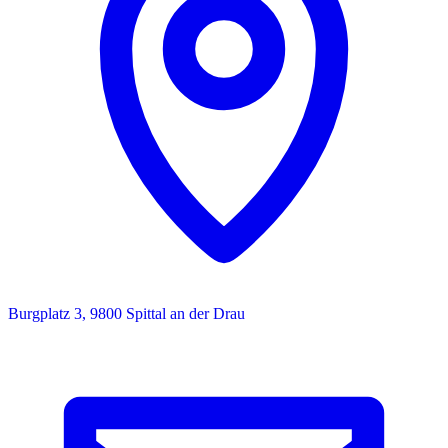
Burgplatz 3, 9800 Spittal an der Drau