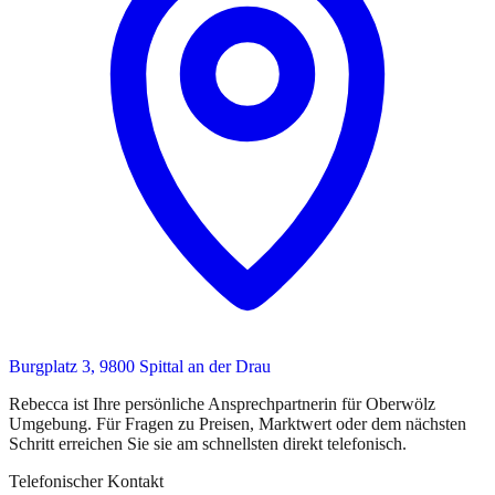
Burgplatz 3, 9800 Spittal an der Drau
Rebecca
ist
Ihre persönliche Ansprechpartnerin
für
Oberwölz
Umgebung
. Für Fragen zu Preisen, Marktwert oder dem nächsten
Schritt erreichen Sie
sie
am schnellsten direkt telefonisch.
Telefonischer Kontakt