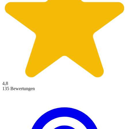
4,8
135 Bewertungen