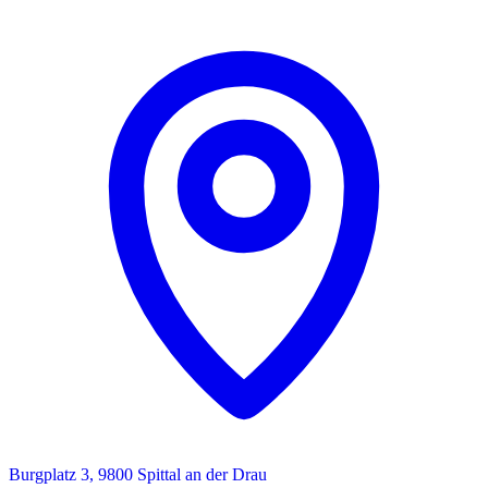
Burgplatz 3, 9800 Spittal an der Drau