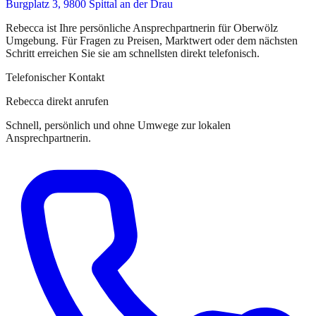
Burgplatz 3, 9800 Spittal an der Drau
Rebecca
ist
Ihre persönliche Ansprechpartnerin
für
Oberwölz
Umgebung
. Für Fragen zu Preisen, Marktwert oder dem nächsten
Schritt erreichen Sie
sie
am schnellsten direkt telefonisch.
Telefonischer Kontakt
Rebecca direkt anrufen
Schnell, persönlich und ohne Umwege zur lokalen
Ansprechpartnerin.