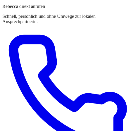
Rebecca direkt anrufen
Schnell, persönlich und ohne Umwege zur lokalen
Ansprechpartnerin.