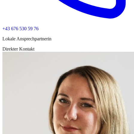
+43 676 530 59 76
Lokale Ansprechpartnerin
Direkter Kontakt