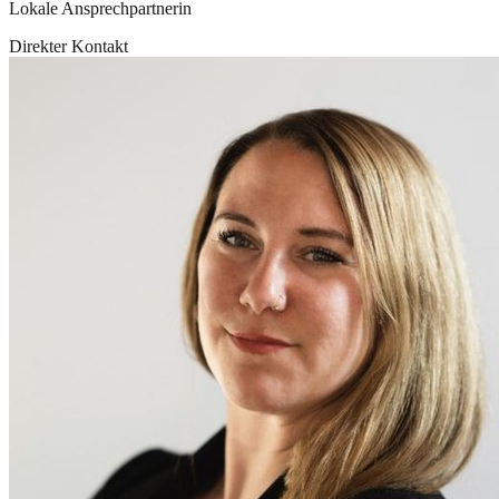
Lokale Ansprechpartnerin
Direkter Kontakt