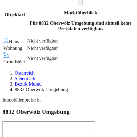
Marktüberblick
Objektart
Für 8832 Oberwölz Umgebung sind aktuell keine
Preisdaten verfügbar.
Nicht verfügbar
Haus
Wohnung
Nicht verfügbar
Nicht verfügbar
Grundstück
Österreich
Steiermark
Bezirk Murau
8832 Oberwölz Umgebung
Immobilienpreise in
8832
Oberwölz Umgebung