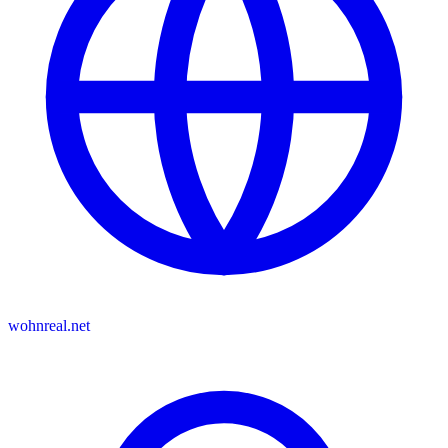
wohnreal.net