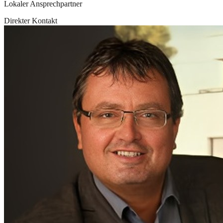
Lokaler Ansprechpartner
Direkter Kontakt