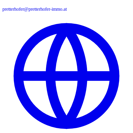
pretterhofer@pretterhofer-immo.at