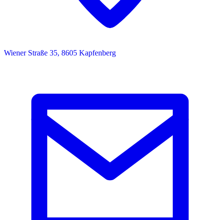
Wiener Straße 35, 8605 Kapfenberg