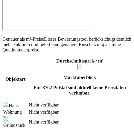
Genauer als m²-Preise
Dieses Bewertungstool berücksichtigt deutlich
mehr Faktoren und liefert eine genauere Einschätzung als reine
Quadratmeterpreise.
Durchschnittspreis / m²
Marktüberblick
Objektart
Für 8762 Pölstal sind aktuell keine Preisdaten
verfügbar.
Nicht verfügbar
Haus
Wohnung
Nicht verfügbar
Nicht verfügbar
Grundstück