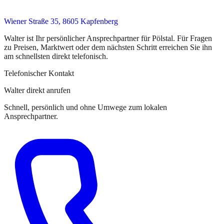
Wiener Straße 35, 8605 Kapfenberg
Walter
ist
Ihr persönlicher Ansprechpartner
für
Pölstal
. Für Fragen
zu Preisen, Marktwert oder dem nächsten Schritt erreichen Sie
ihn
am schnellsten direkt telefonisch.
Telefonischer Kontakt
Walter direkt anrufen
Schnell, persönlich und ohne Umwege zum lokalen
Ansprechpartner.