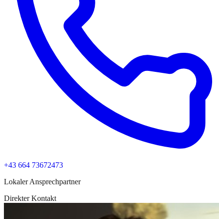
+43 664 73672473
Lokaler Ansprechpartner
Direkter Kontakt