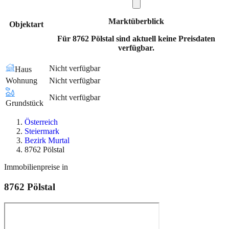
Marktüberblick
Objektart
Für 8762 Pölstal sind aktuell keine Preisdaten
verfügbar.
Nicht verfügbar
Haus
Wohnung
Nicht verfügbar
Nicht verfügbar
Grundstück
Österreich
Steiermark
Bezirk Murtal
8762 Pölstal
Immobilienpreise in
8762
Pölstal