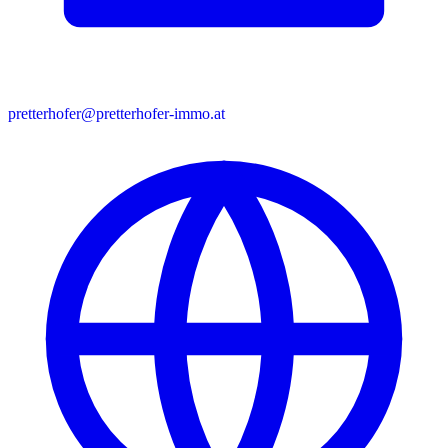
pretterhofer@pretterhofer-immo.at