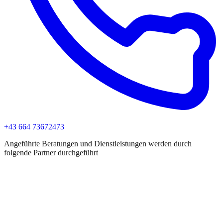
+43 664 73672473
Angeführte Beratungen und Dienstleistungen werden durch
folgende Partner durchgeführt