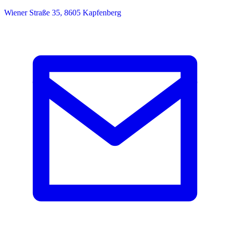
Wiener Straße 35, 8605 Kapfenberg