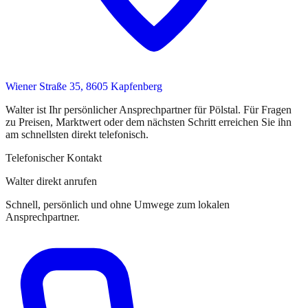
Wiener Straße 35, 8605 Kapfenberg
Walter
ist
Ihr persönlicher Ansprechpartner
für
Pölstal
. Für Fragen
zu Preisen, Marktwert oder dem nächsten Schritt erreichen Sie
ihn
am schnellsten direkt telefonisch.
Telefonischer Kontakt
Walter direkt anrufen
Schnell, persönlich und ohne Umwege zum lokalen
Ansprechpartner.