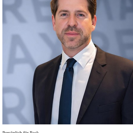
Persönlich für
Pack