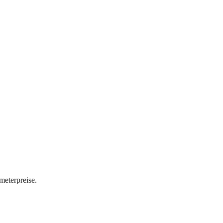
meterpreise.