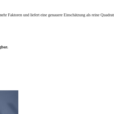
mehr Faktoren und liefert eine genauere Einschätzung als reine Quadrat
gbar.