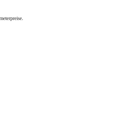
meterpreise.