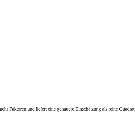
mehr Faktoren und liefert eine genauere Einschätzung als reine Quadrat