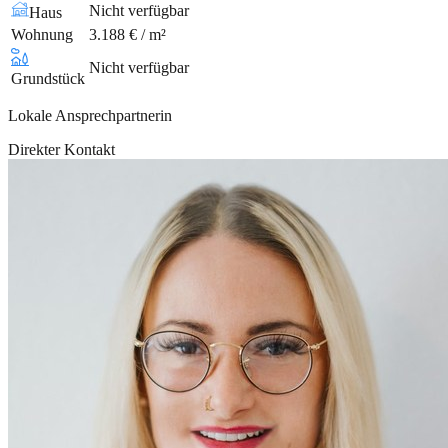
Nicht verfügbar
Haus
Wohnung
3.188 € / m²
Nicht verfügbar
Grundstück
Lokale Ansprechpartnerin
Direkter Kontakt