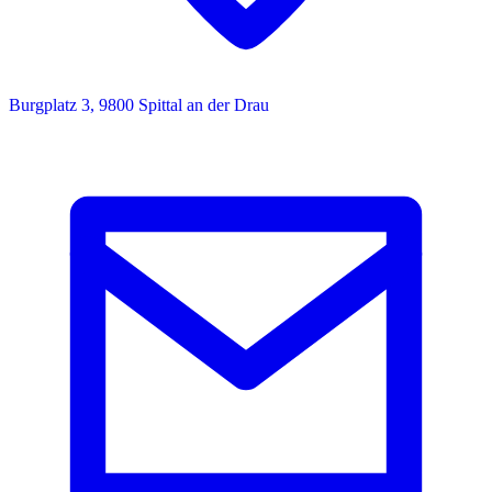
Burgplatz 3, 9800 Spittal an der Drau