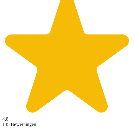
4,8
135 Bewertungen