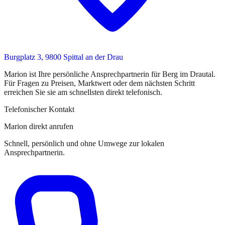
Burgplatz 3, 9800 Spittal an der Drau
Marion
ist
Ihre persönliche Ansprechpartnerin
für
Berg im Drautal
.
Für Fragen zu Preisen, Marktwert oder dem nächsten Schritt
erreichen Sie
sie
am schnellsten direkt telefonisch.
Telefonischer Kontakt
Marion direkt anrufen
Schnell, persönlich und ohne Umwege zur lokalen
Ansprechpartnerin.