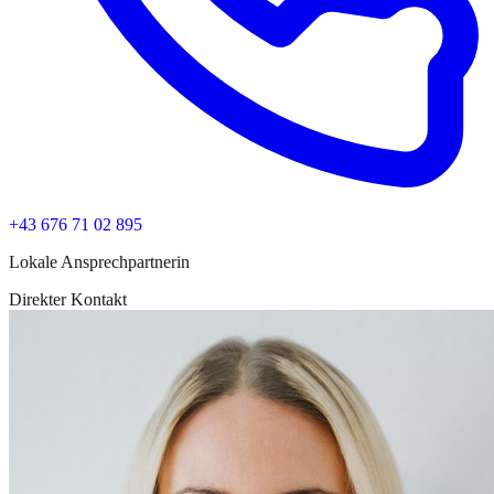
+43 676 71 02 895
Lokale Ansprechpartnerin
Direkter Kontakt