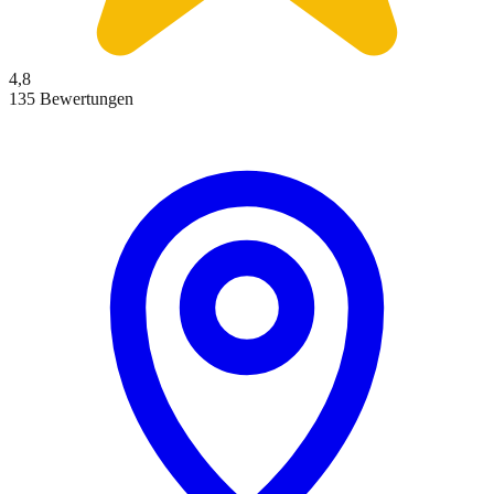
4,8
135 Bewertungen