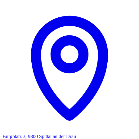
Burgplatz 3, 9800 Spittal an der Drau