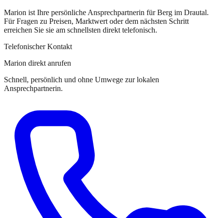
Marion
ist
Ihre persönliche Ansprechpartnerin
für
Berg im Drautal
.
Für Fragen zu Preisen, Marktwert oder dem nächsten Schritt
erreichen Sie
sie
am schnellsten direkt telefonisch.
Telefonischer Kontakt
Marion direkt anrufen
Schnell, persönlich und ohne Umwege zur lokalen
Ansprechpartnerin.