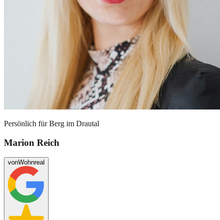
Persönlich für
Berg im Drautal
Marion Reich
von
Wohnreal