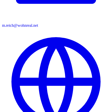
m.reich@wohnreal.net