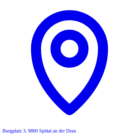
Burgplatz 3, 9800 Spittal an der Drau