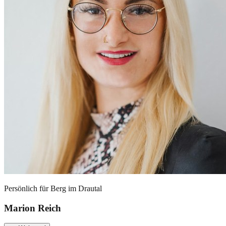
Persönlich für
Berg im Drautal
Marion Reich