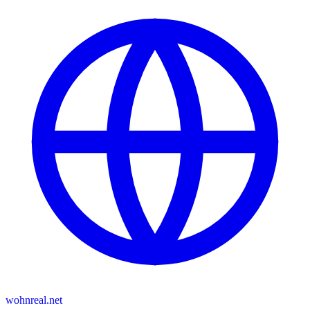
wohnreal.net