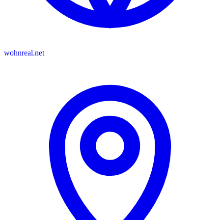
wohnreal.net