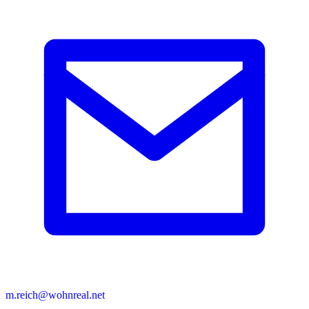
m.reich@wohnreal.net