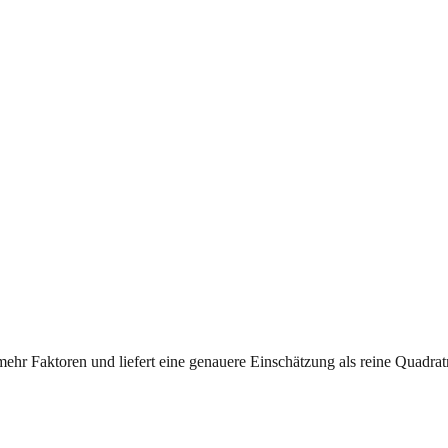
mehr Faktoren und liefert eine genauere Einschätzung als reine Quadrat