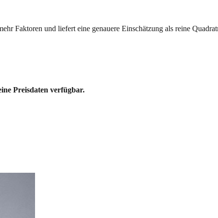
mehr Faktoren und liefert eine genauere Einschätzung als reine Quadrat
eine Preisdaten verfügbar.