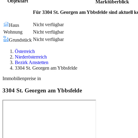
Objektart
Marktüberblick
Für 3304 St. Georgen am Ybbsfelde sind aktuell k
Nicht verfügbar
Haus
Wohnung
Nicht verfügbar
Nicht verfügbar
Grundstück
Österreich
Niederösterreich
Bezirk Amstetten
3304 St. Georgen am Ybbsfelde
Immobilienpreise in
3304
St. Georgen am Ybbsfelde