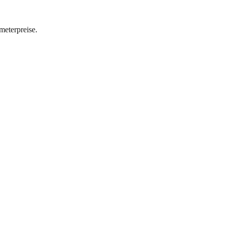
meterpreise.