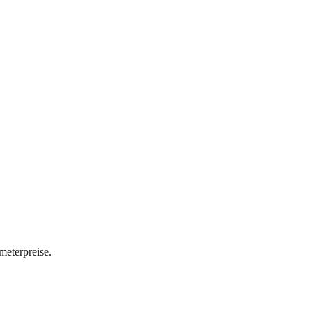
meterpreise.