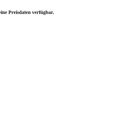
eine Preisdaten verfügbar.