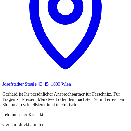
Josefstädter Straße 43-45, 1080 Wien
Gerhard
ist
Ihr persönlicher Ansprechpartner
für
Ferschnitz
. Für
Fragen zu Preisen, Marktwert oder dem nächsten Schritt erreichen
Sie
ihn
am schnellsten direkt telefonisch.
Telefonischer Kontakt
Gerhard direkt anrufen