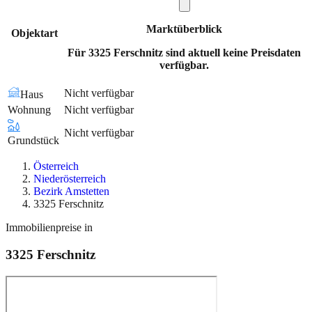
Marktüberblick
Objektart
Für 3325 Ferschnitz sind aktuell keine Preisdaten
verfügbar.
Nicht verfügbar
Haus
Wohnung
Nicht verfügbar
Nicht verfügbar
Grundstück
Österreich
Niederösterreich
Bezirk Amstetten
3325 Ferschnitz
Immobilienpreise in
3325
Ferschnitz