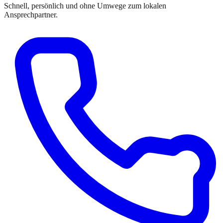
Schnell, persönlich und ohne Umwege zum lokalen
Ansprechpartner.