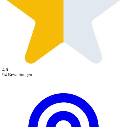
4,6
94 Bewertungen