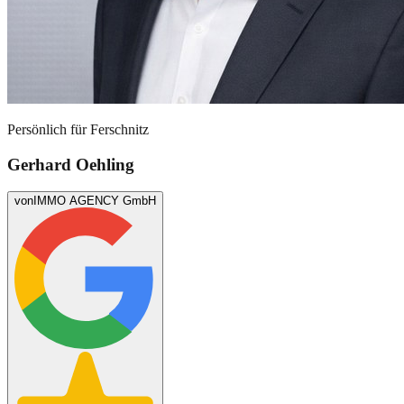
Persönlich für
Ferschnitz
Gerhard Oehling
von
IMMO AGENCY GmbH