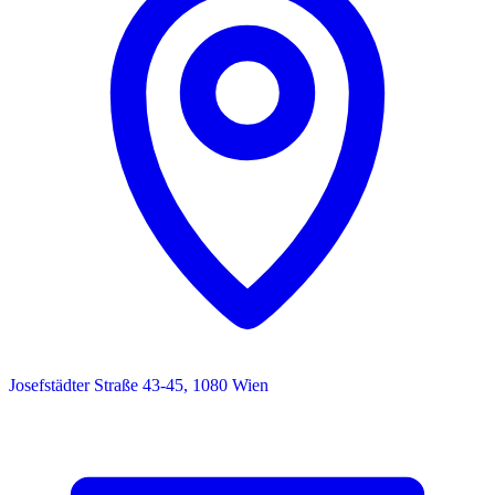
Josefstädter Straße 43-45, 1080 Wien