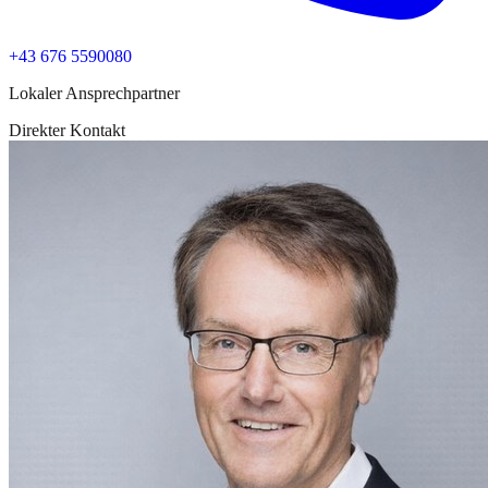
+43 676 5590080
Lokaler Ansprechpartner
Direkter Kontakt