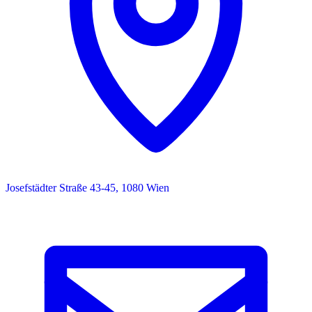
Josefstädter Straße 43-45, 1080 Wien