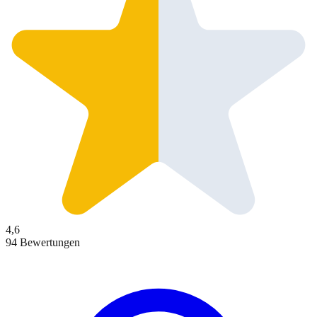
4,6
94 Bewertungen