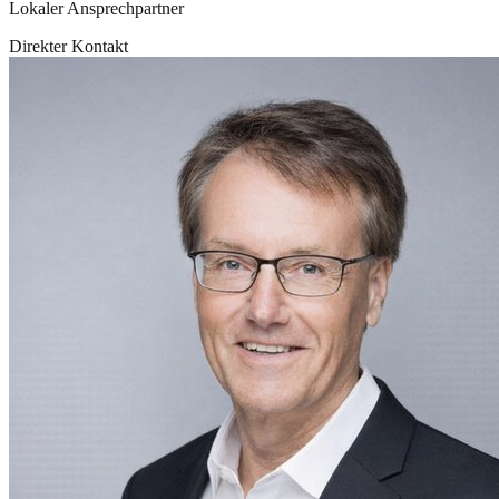
Lokaler Ansprechpartner
Direkter Kontakt