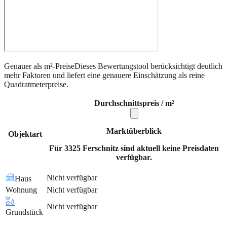
Genauer als m²-Preise
Dieses Bewertungstool berücksichtigt deutlich
mehr Faktoren und liefert eine genauere Einschätzung als reine
Quadratmeterpreise.
Durchschnittspreis / m²
Marktüberblick
Objektart
Für 3325 Ferschnitz sind aktuell keine Preisdaten
verfügbar.
Nicht verfügbar
Haus
Wohnung
Nicht verfügbar
Nicht verfügbar
Grundstück