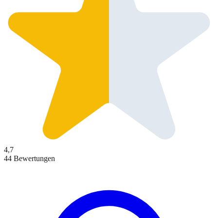
4,7
44 Bewertungen