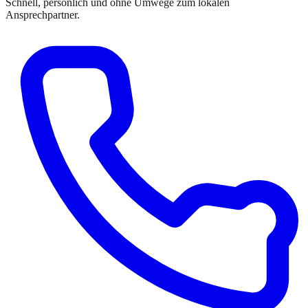
Schnell, persönlich und ohne Umwege zum lokalen
Ansprechpartner.