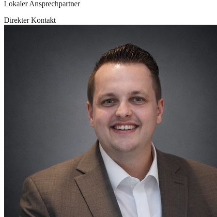
Lokaler Ansprechpartner
Direkter Kontakt