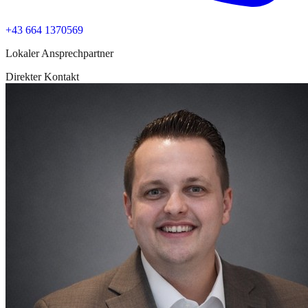
+43 664 1370569
Lokaler Ansprechpartner
Direkter Kontakt