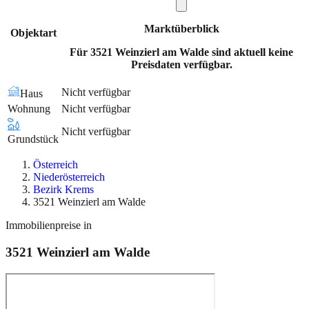
Marktüberblick
Objektart
Für 3521 Weinzierl am Walde sind aktuell keine
Preisdaten verfügbar.
Nicht verfügbar
Haus
Wohnung
Nicht verfügbar
Nicht verfügbar
Grundstück
Österreich
Niederösterreich
Bezirk Krems
3521 Weinzierl am Walde
Immobilienpreise in
3521
Weinzierl am Walde