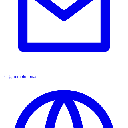
pas@immolution.at