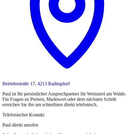
Betriebsstraße 17, 4213 Radingdorf
Paul
ist
Ihr persönlicher Ansprechpartner
für
Weinzierl am Walde
.
Für Fragen zu Preisen, Marktwert oder dem nächsten Schritt
erreichen Sie
ihn
am schnellsten direkt telefonisch.
Telefonischer Kontakt
Paul direkt anrufen