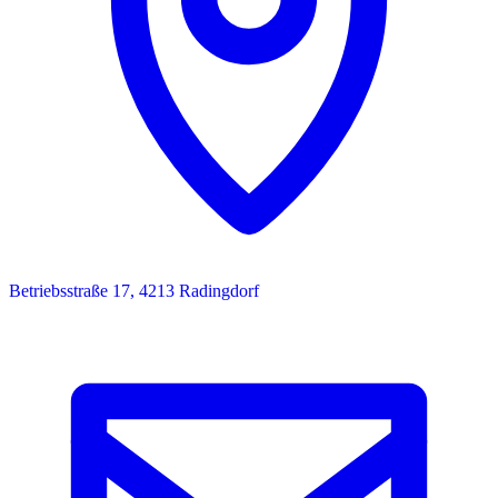
Betriebsstraße 17, 4213 Radingdorf