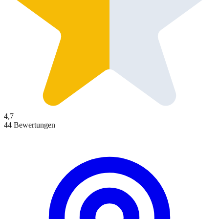
4,7
44 Bewertungen