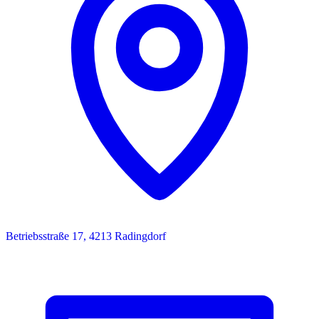
Betriebsstraße 17, 4213 Radingdorf