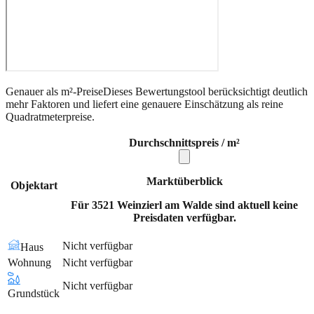
Genauer als m²-Preise
Dieses Bewertungstool berücksichtigt deutlich
mehr Faktoren und liefert eine genauere Einschätzung als reine
Quadratmeterpreise.
Durchschnittspreis / m²
Marktüberblick
Objektart
Für 3521 Weinzierl am Walde sind aktuell keine
Preisdaten verfügbar.
Nicht verfügbar
Haus
Wohnung
Nicht verfügbar
Nicht verfügbar
Grundstück