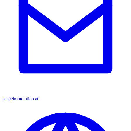
pas@immolution.at