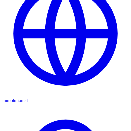
immolution.at