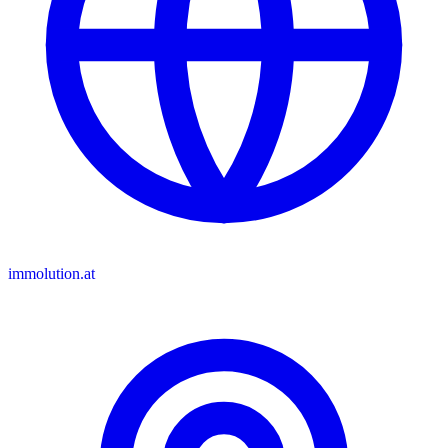
immolution.at