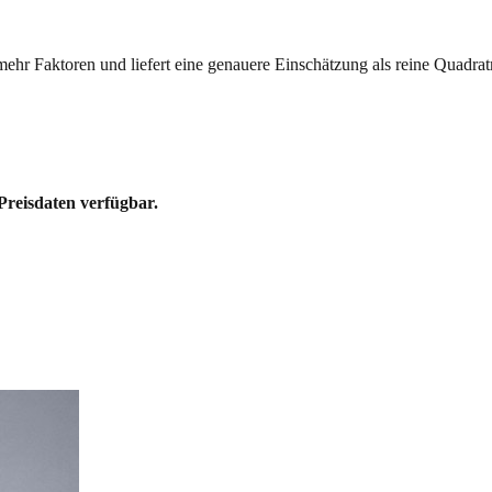
mehr Faktoren und liefert eine genauere Einschätzung als reine Quadrat
Preisdaten verfügbar.