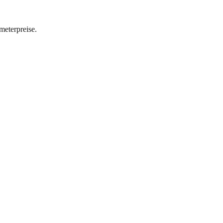
meterpreise.