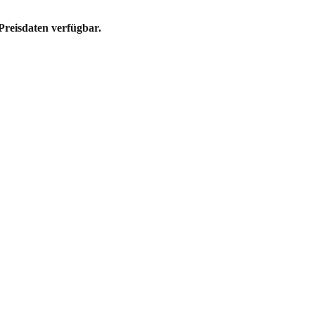
Preisdaten verfügbar.