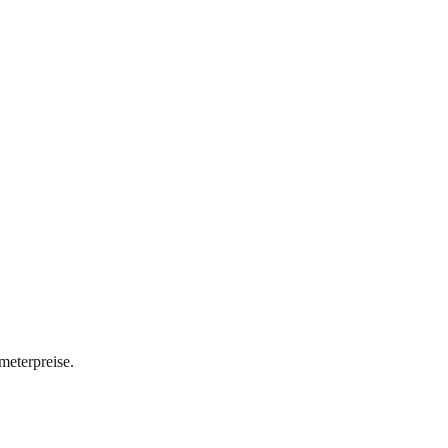
meterpreise.