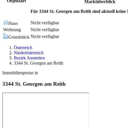
Objektart
Marktüberblick
Für 3344 St. Georgen am Reith sind aktuell keine 
Nicht verfügbar
Haus
Wohnung
Nicht verfügbar
Nicht verfügbar
Grundstück
Österreich
Niederösterreich
Bezirk Amstetten
3344 St. Georgen am Reith
Immobilienpreise in
3344
St. Georgen am Reith