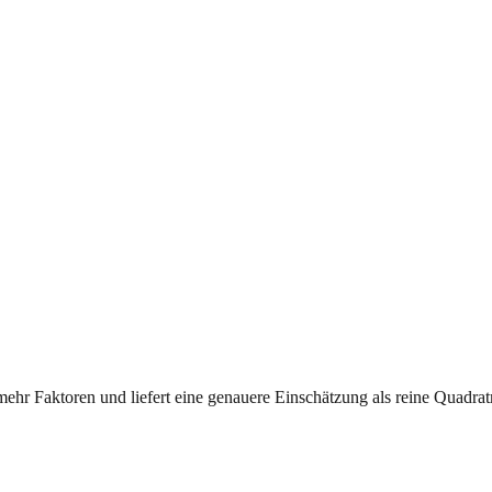
mehr Faktoren und liefert eine genauere Einschätzung als reine Quadrat